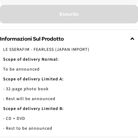
Esaurito
Informazioni Sul Prodotto
LE SSERAFIM - FEARLESS (JAPAN IMPORT)
Scope of delivery Normal:
To be announced
Scope of delivery Limited A:
- 32-page photo book
- Rest will be announced
Scope of delivery Limited B:
- CD + DVD
- Rest to be announced